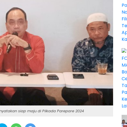
enyatakan siap maju di Pilkada Parepare 2024