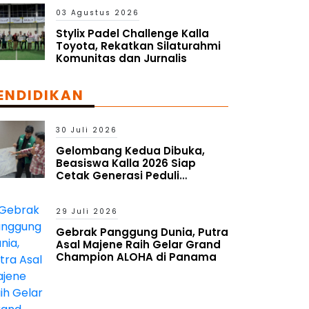
Pasar Global
03 Agustus 2026
Stylix Padel Challenge Kalla
Toyota, Rekatkan Silaturahmi
Komunitas dan Jurnalis
ENDIDIKAN
30 Juli 2026
Gelombang Kedua Dibuka,
Beasiswa Kalla 2026 Siap
Cetak Generasi Peduli
Lingkungan Sosial
29 Juli 2026
Gebrak Panggung Dunia, Putra
Asal Majene Raih Gelar Grand
Champion ALOHA di Panama