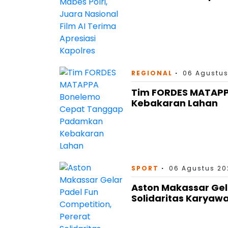
REGIONAL
06 Agustus
Tim FORDES MATAP
Kebakaran Lahan
SPORT
06 Agustus 202
Aston Makassar Gel
Solidaritas Karyaw