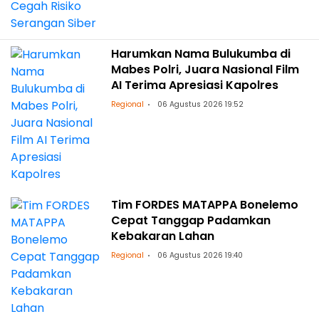
Harumkan Nama Bulukumba di
Mabes Polri, Juara Nasional Film
AI Terima Apresiasi Kapolres
Regional
06 Agustus 2026 19:52
Tim FORDES MATAPPA Bonelemo
Cepat Tanggap Padamkan
Kebakaran Lahan
Regional
06 Agustus 2026 19:40