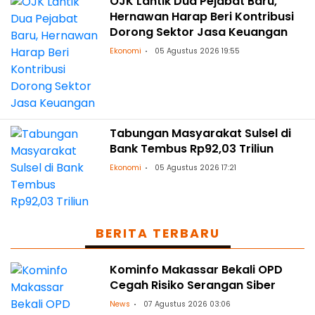
OJK Lantik Dua Pejabat Baru,
Hernawan Harap Beri Kontribusi
Dorong Sektor Jasa Keuangan
Ekonomi
05 Agustus 2026 19:55
Tabungan Masyarakat Sulsel di
Bank Tembus Rp92,03 Triliun
Ekonomi
05 Agustus 2026 17:21
BERITA TERBARU
Kominfo Makassar Bekali OPD
Cegah Risiko Serangan Siber
News
07 Agustus 2026 03:06