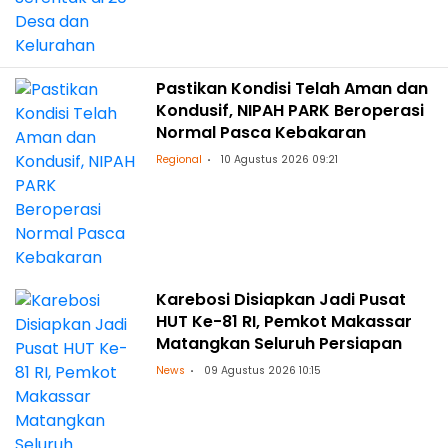
Pastikan Kondisi Telah Aman dan
Kondusif, NIPAH PARK Beroperasi
Normal Pasca Kebakaran
Regional
10 Agustus 2026 09:21
Karebosi Disiapkan Jadi Pusat
HUT Ke-81 RI, Pemkot Makassar
Matangkan Seluruh Persiapan
News
09 Agustus 2026 10:15