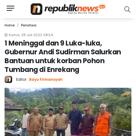
Home
Peristiwa
Kamis, 28 Juli 2022 08:54
1 Meninggal dan 9 Luka-luka,
Gubernur Andi Sudirman Salurkan
Bantuan untuk korban Pohon
Tumbang di Enrekang
Editor :
Bayu Firmansyah