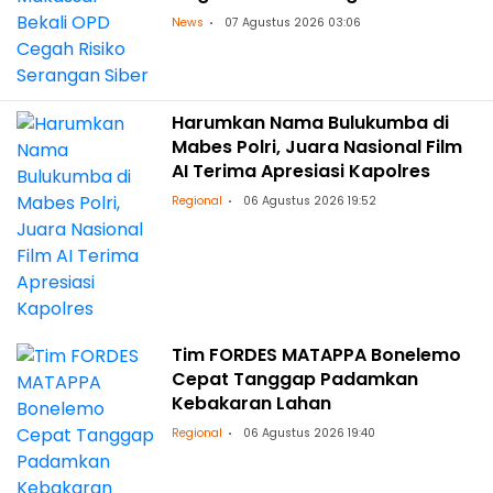
News
07 Agustus 2026 03:06
Harumkan Nama Bulukumba di
Mabes Polri, Juara Nasional Film
AI Terima Apresiasi Kapolres
Regional
06 Agustus 2026 19:52
Tim FORDES MATAPPA Bonelemo
Cepat Tanggap Padamkan
Kebakaran Lahan
Regional
06 Agustus 2026 19:40