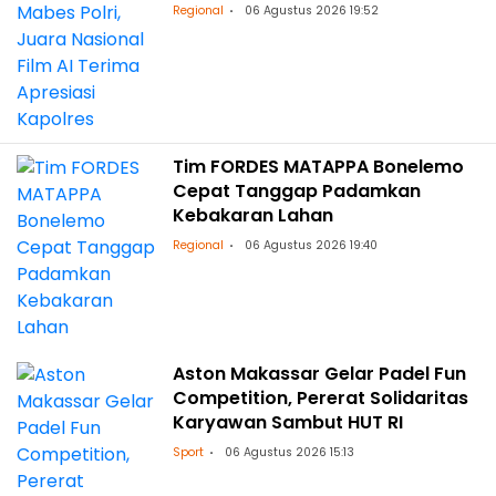
Regional
06 Agustus 2026 19:52
Tim FORDES MATAPPA Bonelemo
Cepat Tanggap Padamkan
Kebakaran Lahan
Regional
06 Agustus 2026 19:40
Aston Makassar Gelar Padel Fun
Competition, Pererat Solidaritas
Karyawan Sambut HUT RI
Sport
06 Agustus 2026 15:13