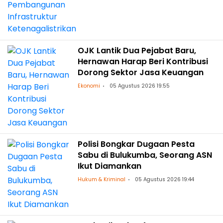
OJK Lantik Dua Pejabat Baru,
Hernawan Harap Beri Kontribusi
Dorong Sektor Jasa Keuangan
Ekonomi
05 Agustus 2026 19:55
Polisi Bongkar Dugaan Pesta
Sabu di Bulukumba, Seorang ASN
Ikut Diamankan
Hukum & Kriminal
05 Agustus 2026 19:44