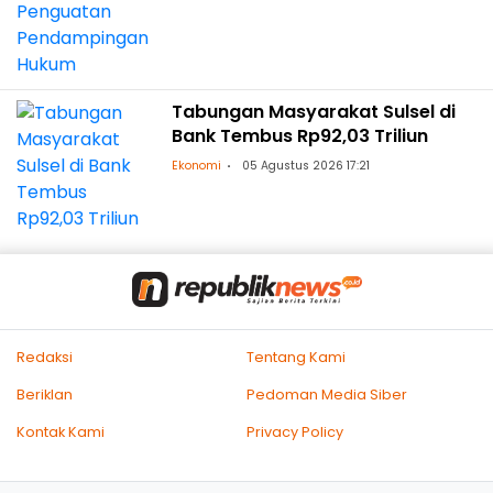
Tabungan Masyarakat Sulsel di
Bank Tembus Rp92,03 Triliun
Ekonomi
05 Agustus 2026 17:21
Redaksi
Tentang Kami
Beriklan
Pedoman Media Siber
Kontak Kami
Privacy Policy