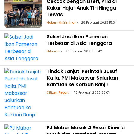
Cekcok Dengan Isteri, Pria di
Kukar Hajar Anak Tiri Hingga
Tewas
Hukum & Kriminal
28 Februari 2023 15:31
Sulsel Jadi Ikon Pameran
Terbesar di Asia Tenggara
Hiburan
28 Februari 2023 08:42
Tindak Lanjuti Perintah Jusuf
Kalla, PMI Makassar Salurkan
Bantuan ke Korban Banjir
Citizen Report
13 Februari 2023 23:01
PJ Mubar Masuk 4 Besar Kinerja