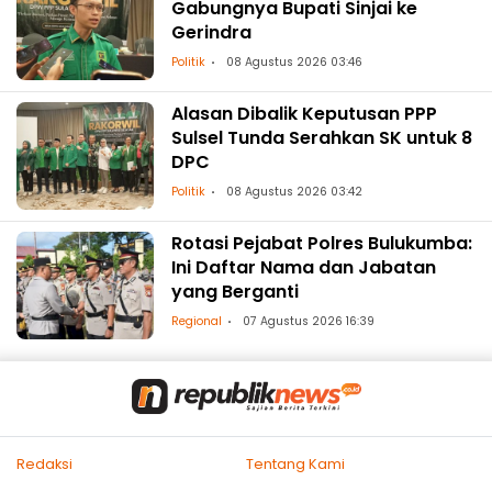
Gabungnya Bupati Sinjai ke
Gerindra
Politik
08 Agustus 2026 03:46
Alasan Dibalik Keputusan PPP
Sulsel Tunda Serahkan SK untuk 8
DPC
Politik
08 Agustus 2026 03:42
Rotasi Pejabat Polres Bulukumba:
Ini Daftar Nama dan Jabatan
yang Berganti
Regional
07 Agustus 2026 16:39
Redaksi
Tentang Kami