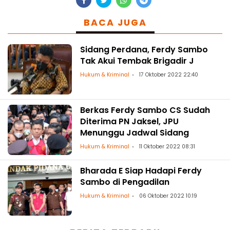
BACA JUGA
Sidang Perdana, Ferdy Sambo
Tak Akui Tembak Brigadir J
Hukum & Kriminal
17 Oktober 2022 22:40
Berkas Ferdy Sambo CS Sudah
Diterima PN Jaksel, JPU
Menunggu Jadwal Sidang
Hukum & Kriminal
11 Oktober 2022 08:31
Bharada E Siap Hadapi Ferdy
Sambo di Pengadilan
Hukum & Kriminal
06 Oktober 2022 10:19