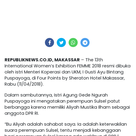
REPUBLIKNEWS.CO.ID, MAKASSAR
– The 13th
International Women’s Exhibition FEMME 2018 resmi dibuka
oleh istri Menteri Koperasi dan UKM, I Gusti Ayu Bintang
Puspayoga, di Four Points by Sheraton Hotel Makassar,
Rabu (11/04/2018).
Dalam sambutannya, Istri Agung Gede Ngurah
Puspayoga ini mengatakan perempuan Sulsel patut
berbangga karena memiliki Aliyah Mustika Ilham sebagai
anggota DPR RI.
“Bu Aliyah adalah sahabat saya. Ia adalah keterwakilan
suara perempuan Sulsel, tentu menjadi kebanggaan