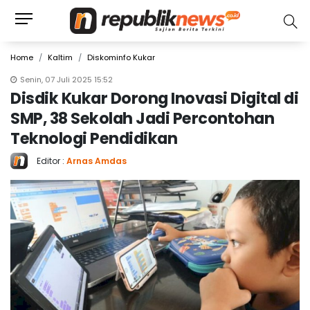
Home
Kaltim
Diskominfo Kukar
Senin, 07 Juli 2025 15:52
Disdik Kukar Dorong Inovasi Digital di
SMP, 38 Sekolah Jadi Percontohan
Teknologi Pendidikan
Editor :
Arnas Amdas