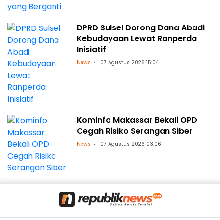
DPRD Sulsel Dorong Dana Abadi
Kebudayaan Lewat Ranperda
Inisiatif
News
07 Agustus 2026 15:04
Kominfo Makassar Bekali OPD
Cegah Risiko Serangan Siber
News
07 Agustus 2026 03:06