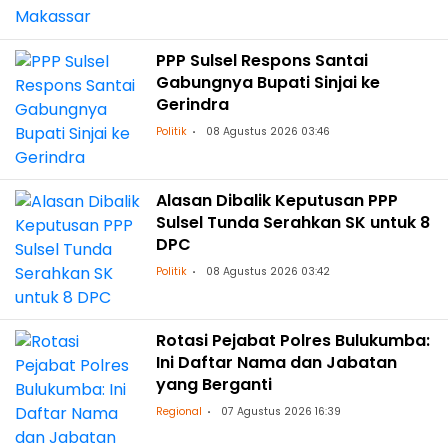
PPP Sulsel Respons Santai
Gabungnya Bupati Sinjai ke
Gerindra
Politik
08 Agustus 2026 03:46
Alasan Dibalik Keputusan PPP
Sulsel Tunda Serahkan SK untuk 8
DPC
Politik
08 Agustus 2026 03:42
Rotasi Pejabat Polres Bulukumba:
Ini Daftar Nama dan Jabatan
yang Berganti
Regional
07 Agustus 2026 16:39