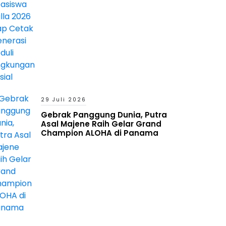
Lingkungan Sosial
29 Juli 2026
Gebrak Panggung Dunia, Putra
Asal Majene Raih Gelar Grand
Champion ALOHA di Panama