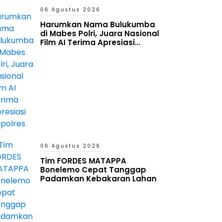
06 Agustus 2026
Harumkan Nama Bulukumba
di Mabes Polri, Juara Nasional
Film AI Terima Apresiasi
Kapolres
06 Agustus 2026
Tim FORDES MATAPPA
Bonelemo Cepat Tanggap
Padamkan Kebakaran Lahan