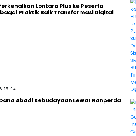
erkenalkan Lontara Plus ke Peserta
bagai Praktik Baik Transformasi Digital
6 15:04
g Dana Abadi Kebudayaan Lewat Ranperda