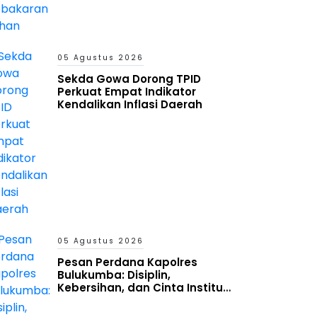
05 Agustus 2026
Sekda Gowa Dorong TPID
Perkuat Empat Indikator
Kendalikan Inflasi Daerah
05 Agustus 2026
Pesan Perdana Kapolres
Bulukumba: Disiplin,
Kebersihan, dan Cinta Institusi
Harus Jadi Budaya