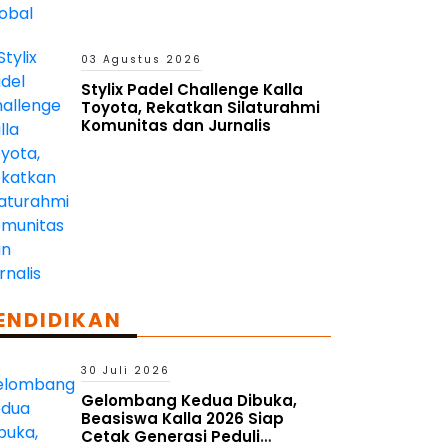
03 Agustus 2026
Stylix Padel Challenge Kalla
Toyota, Rekatkan Silaturahmi
Komunitas dan Jurnalis
ENDIDIKAN
30 Juli 2026
Gelombang Kedua Dibuka,
Beasiswa Kalla 2026 Siap
Cetak Generasi Peduli