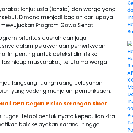
yarakat lanjut usia (lansia) dan warga yang
rsebut. Dimana menjadi bagian dari upaya
 mewujudkan Program Gowa Sehat.
rogram prioritas daerah dan juga
susnya dalam pelaksanaan pemeriksaan
 ini penting untuk deteksi dini risiko
alitas hidup masyarakat, terutama warga
injau langsung ruang-ruang pelayanan
sien yang sedang menjalani pemeriksaan.
kali OPD Cegah Risiko Serangan Siber
tugas, tetapi bentuk nyata kepedulian kita
tikan baik kelayakan sarana, hingga