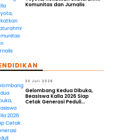
Komunitas dan Jurnalis
ENDIDIKAN
30 Juli 2026
Gelombang Kedua Dibuka,
Beasiswa Kalla 2026 Siap
Cetak Generasi Peduli
Lingkungan Sosial