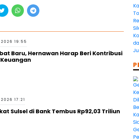
 2026 19:55
bat Baru, Hernawan Harap Beri Kontribusi
a Keuangan
P
2026 17:21
t Sulsel di Bank Tembus Rp92,03 Triliun