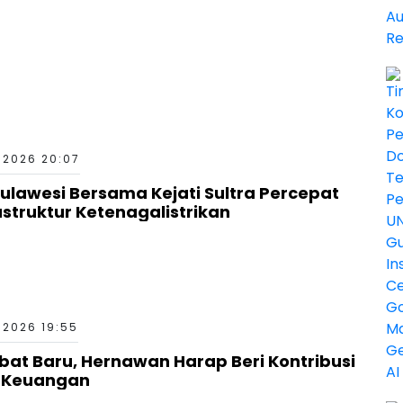
 2026 20:07
Sulawesi Bersama Kejati Sultra Percepat
truktur Ketenagalistrikan
 2026 19:55
bat Baru, Hernawan Harap Beri Kontribusi
a Keuangan