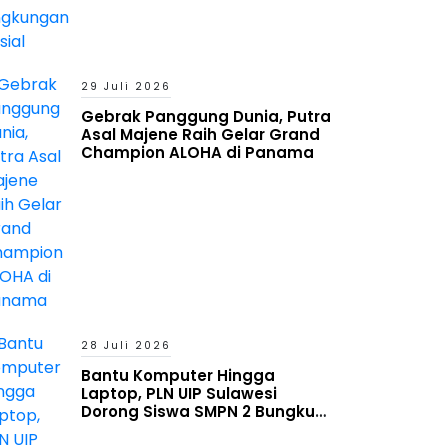
29 Juli 2026
Gebrak Panggung Dunia, Putra
Asal Majene Raih Gelar Grand
Champion ALOHA di Panama
28 Juli 2026
Bantu Komputer Hingga
Laptop, PLN UIP Sulawesi
Dorong Siswa SMPN 2 Bungku
Timur Melek Digital