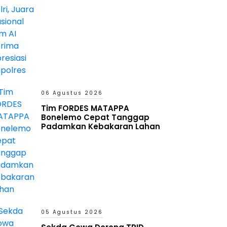
06 Agustus 2026
Tim FORDES MATAPPA
Bonelemo Cepat Tanggap
Padamkan Kebakaran Lahan
05 Agustus 2026