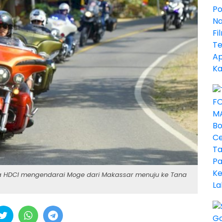
ota HDCI mengendarai Moge dari Makassar menuju ke Tana