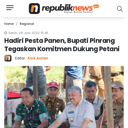
Home
Regional
Senin, 06 Juni 2022 15:45
Hadiri Pesta Panen, Bupati Pinrang
Tegaskan Komitmen Dukung Petani
Editor :
Asril Astian