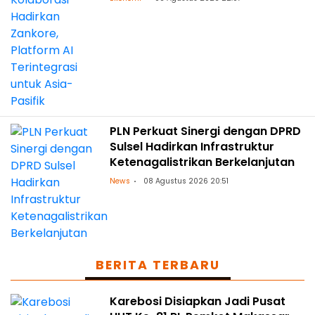
PLN Perkuat Sinergi dengan DPRD
Sulsel Hadirkan Infrastruktur
Ketenagalistrikan Berkelanjutan
News
08 Agustus 2026 20:51
BERITA TERBARU
Karebosi Disiapkan Jadi Pusat