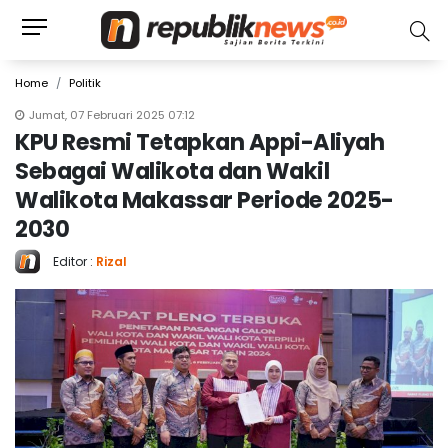
Home
Politik
Jumat, 07 Februari 2025 07:12
KPU Resmi Tetapkan Appi-Aliyah
Sebagai Walikota dan Wakil
Walikota Makassar Periode 2025-
2030
Editor :
Rizal