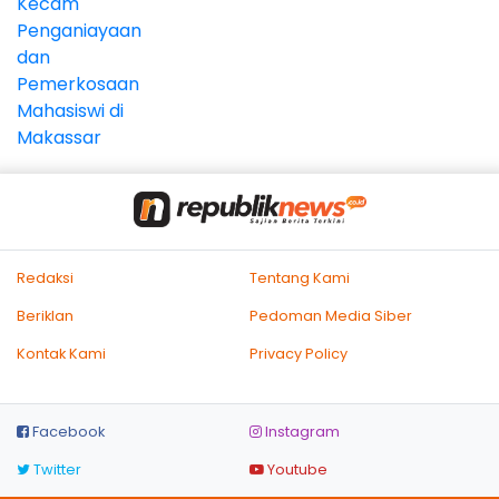
Redaksi
Tentang Kami
Beriklan
Pedoman Media Siber
Kontak Kami
Privacy Policy
Facebook
Instagram
Twitter
Youtube