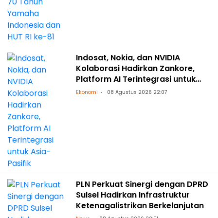
Indosat, Nokia, dan NVIDIA
Kolaborasi Hadirkan Zankore,
Platform AI Terintegrasi untuk
Asia-Pasifik
Ekonomi
08 Agustus 2026 22:07
PLN Perkuat Sinergi dengan DPRD
Sulsel Hadirkan Infrastruktur
Ketenagalistrikan Berkelanjutan