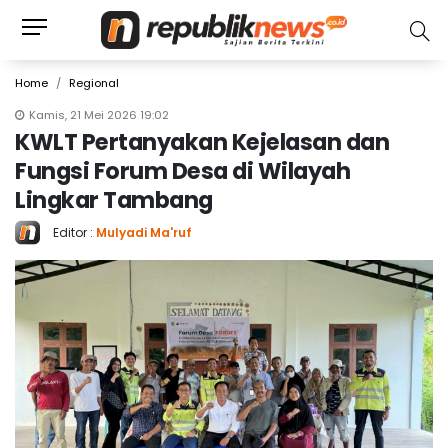
Home
Regional
Kamis, 21 Mei 2026 19:02
KWLT Pertanyakan Kejelasan dan
Fungsi Forum Desa di Wilayah
Lingkar Tambang
Editor :
Mulyadi Ma'ruf