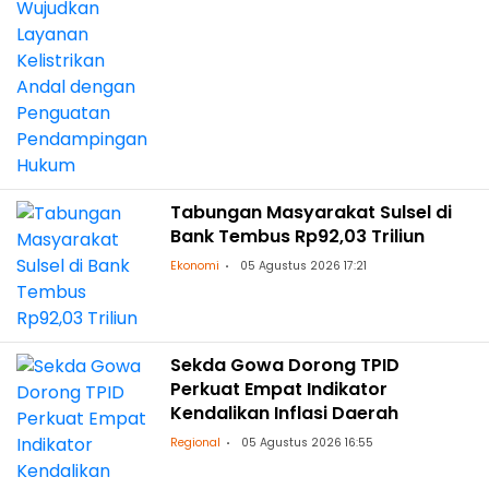
Tabungan Masyarakat Sulsel di
Bank Tembus Rp92,03 Triliun
Ekonomi
05 Agustus 2026 17:21
Sekda Gowa Dorong TPID
Perkuat Empat Indikator
Kendalikan Inflasi Daerah
Regional
05 Agustus 2026 16:55