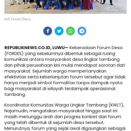
Ket: Forum Desa
REPUBLIKNEWS.CO.ID, LUWU—
Keberadaan Forum Desa
(FORDES) yang sebelumnya dibentuk sebagai ruang
komunikasi antara masyarakat desa lingkar tambang
dan pihak perusahaan kini mulai mendapat sorotan dari
masyarakat. Sejumlah warga mempertanyakan
efektivitas serta keberlanjutan forum tersebut agar tidak
hanya menjadi simbol formalitas tanpa dampak nyata
bagi masyarakat di wilayah terdampak operasional
tambang.
Koordinator Komunitas Warga Lingkar Tambang (KWLT),
Najamudin, mengatakan masyarakat hingga saat ini
masih menunggu arah dan progres konkret dari forum
yang telah dibentuk di sejumlah desa tersebut.
Menurutnya, forum yang sejak awal digaungkan sebagai