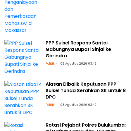
PPP Sulsel Respons Santai
Gabungnya Bupati Sinjai ke
Gerindra
Politik
08 Agustus 2026 03:46
Alasan Dibalik Keputusan PPP
Sulsel Tunda Serahkan SK untuk 8
DPC
Politik
08 Agustus 2026 03:42
Rotasi Pejabat Polres Bulukumba: