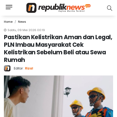
Home
News
Sabtu, 09 Mei 2026 00:19
Pastikan Kelistrikan Aman dan Legal,
PLN Imbau Masyarakat Cek
Kelistrikan Sebelum Beli atau Sewa
Rumah
Editor :
Rizal