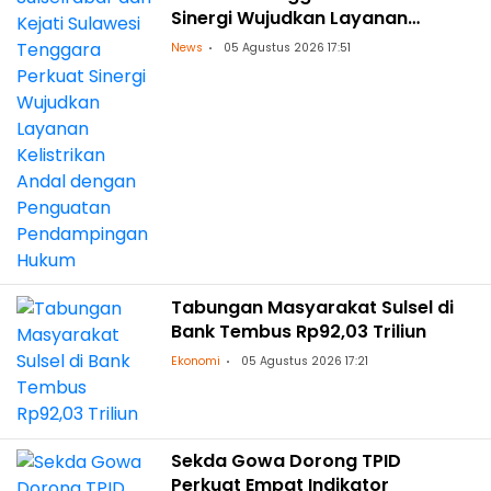
Sinergi Wujudkan Layanan
Kelistrikan Andal dengan
News
05 Agustus 2026 17:51
Penguatan Pendampingan
Hukum
Tabungan Masyarakat Sulsel di
Bank Tembus Rp92,03 Triliun
Ekonomi
05 Agustus 2026 17:21
Sekda Gowa Dorong TPID
Perkuat Empat Indikator