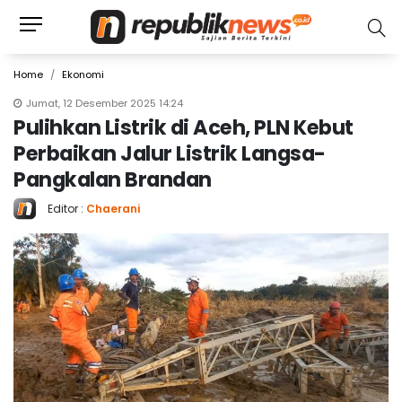
Home
Ekonomi
Jumat, 12 Desember 2025 14:24
Pulihkan Listrik di Aceh, PLN Kebut
Perbaikan Jalur Listrik Langsa-
Pangkalan Brandan
Editor :
Chaerani