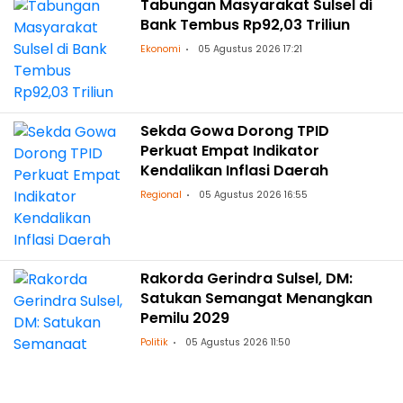
Tabungan Masyarakat Sulsel di
Bank Tembus Rp92,03 Triliun
Ekonomi
05 Agustus 2026 17:21
Sekda Gowa Dorong TPID
Perkuat Empat Indikator
Kendalikan Inflasi Daerah
Regional
05 Agustus 2026 16:55
Rakorda Gerindra Sulsel, DM:
Satukan Semangat Menangkan
Pemilu 2029
Politik
05 Agustus 2026 11:50