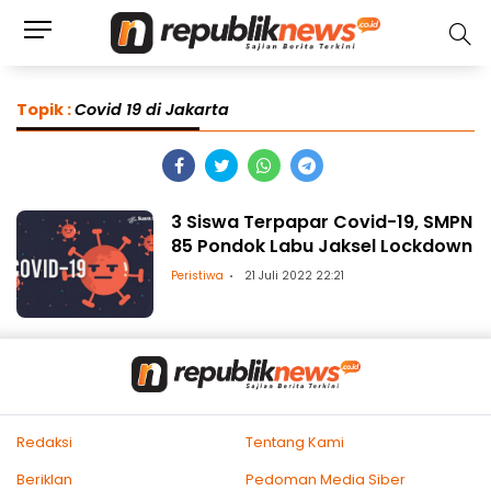
Topik :
Covid 19 di Jakarta
3 Siswa Terpapar Covid-19, SMPN
85 Pondok Labu Jaksel Lockdown
Peristiwa
21 Juli 2022 22:21
Redaksi
Tentang Kami
Beriklan
Pedoman Media Siber