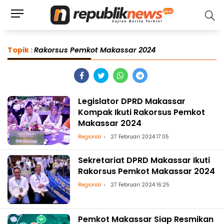
Topik :
Rakorsus Pemkot Makassar 2024
Legislator DPRD Makassar
Kompak Ikuti Rakorsus Pemkot
Makassar 2024
Regional
27 Februari 2024 17:05
Sekretariat DPRD Makassar Ikuti
Rakorsus Pemkot Makassar 2024
Regional
27 Februari 2024 16:25
Pemkot Makassar Siap Resmikan