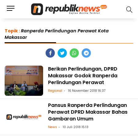
Topik :
Ranperda Perlindungan Perawat Kota
Makassar
Berikan Perlindungan, DPRD
Makassar Godok Ranperda
Perlindungan Perawat
Regional
16 November 2018 16:37
Pansus Ranperda Perlindungan
Perawat DPRD Makassar Bahas
Gambaran Umum
News
10 Juli 2018 15:13