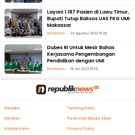
Layani 1.187 Pasien di Luwu Timur,
Bupati Tutup Baksos UAS FKG UMI
Makassar
Pendidikan
02 Agustus 2022 16:28
Dubes RI Untuk Mesir Bahas
Kerjasama Pengembangan
Pendidikan dengan UMI
Pendidikan
18 Juli 2022 18:56
Redaksi
Tentang Kami
Beriklan
Pedoman Media Siber
Kontak Kami
Privacy Policy