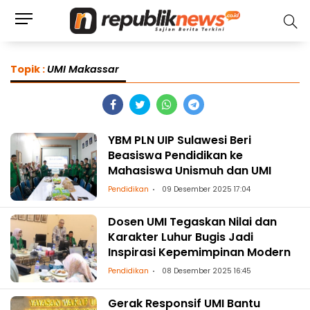
Topik :
UMI Makassar
YBM PLN UIP Sulawesi Beri
Beasiswa Pendidikan ke
Mahasiswa Unismuh dan UMI
Pendidikan
09 Desember 2025 17:04
Dosen UMI Tegaskan Nilai dan
Karakter Luhur Bugis Jadi
Inspirasi Kepemimpinan Modern
Pendidikan
08 Desember 2025 16:45
Gerak Responsif UMI Bantu