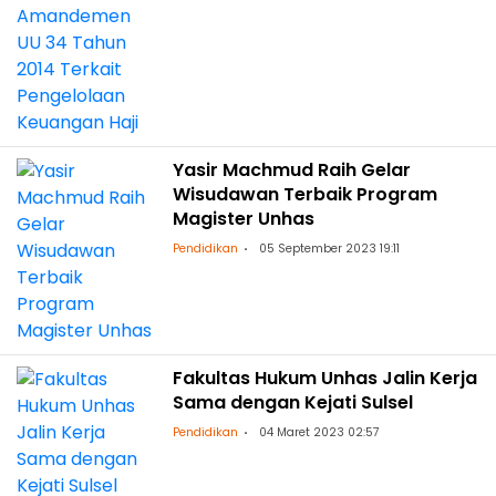
Yasir Machmud Raih Gelar
Wisudawan Terbaik Program
Magister Unhas
Pendidikan
05 September 2023 19:11
Fakultas Hukum Unhas Jalin Kerja
Sama dengan Kejati Sulsel
Pendidikan
04 Maret 2023 02:57