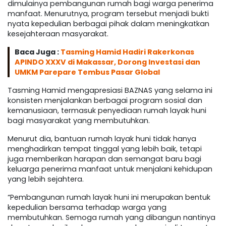
dimulainya pembangunan rumah bagi warga penerima
manfaat. Menurutnya, program tersebut menjadi bukti
nyata kepedulian berbagai pihak dalam meningkatkan
kesejahteraan masyarakat.
Baca Juga :
Tasming Hamid Hadiri Rakerkonas
APINDO XXXV di Makassar, Dorong Investasi dan
UMKM Parepare Tembus Pasar Global
Tasming Hamid mengapresiasi BAZNAS yang selama ini
konsisten menjalankan berbagai program sosial dan
kemanusiaan, termasuk penyediaan rumah layak huni
bagi masyarakat yang membutuhkan.
Menurut dia, bantuan rumah layak huni tidak hanya
menghadirkan tempat tinggal yang lebih baik, tetapi
juga memberikan harapan dan semangat baru bagi
keluarga penerima manfaat untuk menjalani kehidupan
yang lebih sejahtera.
“Pembangunan rumah layak huni ini merupakan bentuk
kepedulian bersama terhadap warga yang
membutuhkan. Semoga rumah yang dibangun nantinya