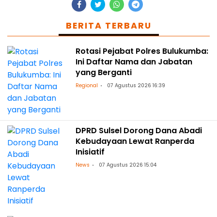
BERITA TERBARU
Rotasi Pejabat Polres Bulukumba:
Ini Daftar Nama dan Jabatan
yang Berganti
Regional
07 Agustus 2026 16:39
DPRD Sulsel Dorong Dana Abadi
Kebudayaan Lewat Ranperda
Inisiatif
News
07 Agustus 2026 15:04