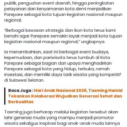
publik, penguatan event daerah, hingga peningkatan
pelayanan dan kenyamanan kota demi menjadikan
Parepare sebagai kota tujuan kegiatan nasional maupun
regional.
“Berbagai kawasan strategis dan ikon kota terus kami
benahi agar Parepare semakin layak menjadi kota tujuan
kegiatan nasional maupun regional,” ungkapnya.
Ia menambahkan, saat ini berbagai event budaya,
kepemudaan, dan pariwisata terus tumbuh di Kota
Parepare sebagai bagian dari upaya menghadirkan
Parepare sebagai kota yang hidup, terbuka, ramah
investasi, dan memiliki daya tarik wisata yang kompetitif
di Sulawesi Selatan.
Baca Juga :
Hari Anak Nasional 2026, Tasming Hamid
Tekankan Kolaborasi Wujudkan Generasi Sehat dan
Berkualitas
Tasming juga berharap melalui kegiatan tersebut akan
lahir generasi muda yang mampu menjadi promotor
wisata sekaligus inspirasi bagi anak-anak muda lainnya