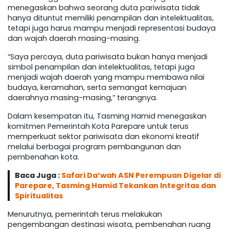
menegaskan bahwa seorang duta pariwisata tidak
hanya dituntut memiliki penampilan dan intelektualitas,
tetapi juga harus mampu menjadi representasi budaya
dan wajah daerah masing-masing.
“Saya percaya, duta pariwisata bukan hanya menjadi
simbol penampilan dan intelektualitas, tetapi juga
menjadi wajah daerah yang mampu membawa nilai
budaya, keramahan, serta semangat kemajuan
daerahnya masing-masing,” terangnya.
Dalam kesempatan itu, Tasming Hamid menegaskan
komitmen Pemerintah Kota Parepare untuk terus
memperkuat sektor pariwisata dan ekonomi kreatif
melalui berbagai program pembangunan dan
pembenahan kota.
Baca Juga :
Safari Da’wah ASN Perempuan Digelar di
Parepare, Tasming Hamid Tekankan Integritas dan
Spiritualitas
Menurutnya, pemerintah terus melakukan
pengembangan destinasi wisata, pembenahan ruang