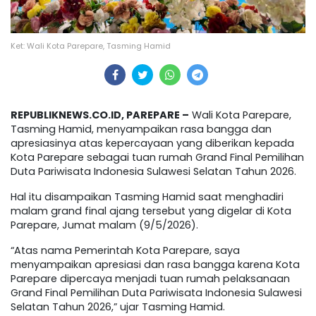
Ket: Wali Kota Parepare, Tasming Hamid
REPUBLIKNEWS.CO.ID, PAREPARE –
Wali Kota Parepare,
Tasming Hamid, menyampaikan rasa bangga dan
apresiasinya atas kepercayaan yang diberikan kepada
Kota Parepare sebagai tuan rumah Grand Final Pemilihan
Duta Pariwisata Indonesia Sulawesi Selatan Tahun 2026.
Hal itu disampaikan Tasming Hamid saat menghadiri
malam grand final ajang tersebut yang digelar di Kota
Parepare, Jumat malam (9/5/2026).
“Atas nama Pemerintah Kota Parepare, saya
menyampaikan apresiasi dan rasa bangga karena Kota
Parepare dipercaya menjadi tuan rumah pelaksanaan
Grand Final Pemilihan Duta Pariwisata Indonesia Sulawesi
Selatan Tahun 2026,” ujar Tasming Hamid.