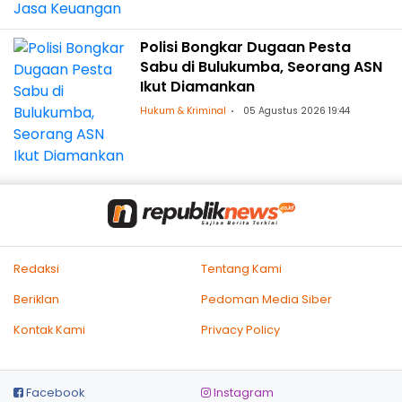
Polisi Bongkar Dugaan Pesta
Sabu di Bulukumba, Seorang ASN
Ikut Diamankan
Hukum & Kriminal
05 Agustus 2026 19:44
Redaksi
Tentang Kami
Beriklan
Pedoman Media Siber
Kontak Kami
Privacy Policy
Facebook
Instagram