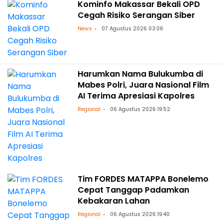
Kominfo Makassar Bekali OPD
Cegah Risiko Serangan Siber
News
07 Agustus 2026 03:06
Harumkan Nama Bulukumba di
Mabes Polri, Juara Nasional Film
AI Terima Apresiasi Kapolres
Regional
06 Agustus 2026 19:52
Tim FORDES MATAPPA Bonelemo
Cepat Tanggap Padamkan
Kebakaran Lahan
Regional
06 Agustus 2026 19:40