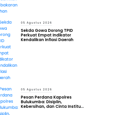
05 Agustus 2026
Sekda Gowa Dorong TPID
Perkuat Empat Indikator
Kendalikan Inflasi Daerah
05 Agustus 2026
Pesan Perdana Kapolres
Bulukumba: Disiplin,
Kebersihan, dan Cinta Institusi
Harus Jadi Budaya