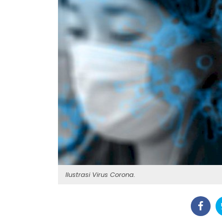
Ilustrasi Virus Corona.