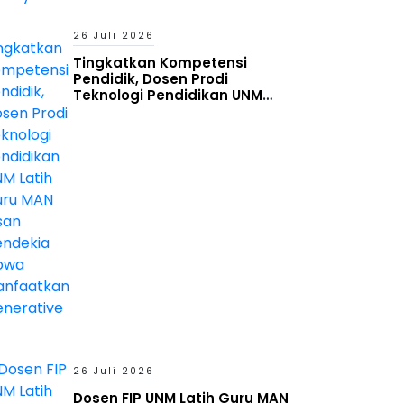
26 Juli 2026
Tingkatkan Kompetensi
Pendidik, Dosen Prodi
Teknologi Pendidikan UNM
Latih Guru MAN Insan Cendekia
Gowa Manfaatkan Generative
AI
26 Juli 2026
Dosen FIP UNM Latih Guru MAN