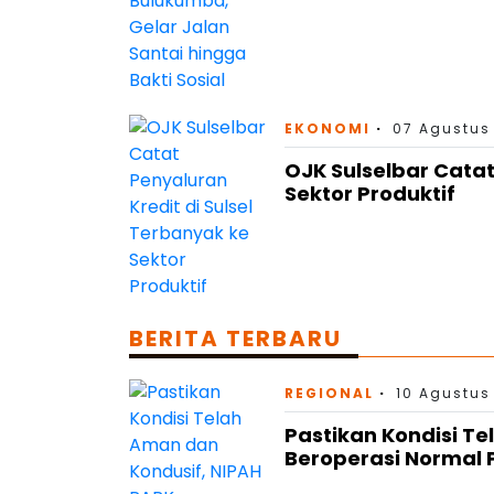
EKONOMI
07 Agustus
OJK Sulselbar Catat
Sektor Produktif
BERITA TERBARU
REGIONAL
10 Agustus
Pastikan Kondisi T
Beroperasi Normal