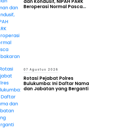
dan Kondusif, NIPAH PARK
Beroperasi Normal Pasca
Kebakaran
07 Agustus 2026
Rotasi Pejabat Polres
Bulukumba: Ini Daftar Nama
dan Jabatan yang Berganti