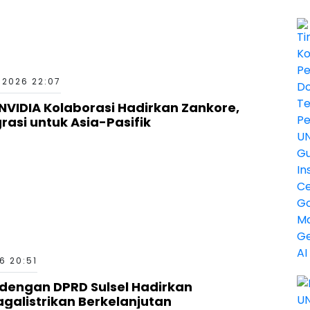
 2026 22:07
 NVIDIA Kolaborasi Hadirkan Zankore,
rasi untuk Asia-Pasifik
6 20:51
 dengan DPRD Sulsel Hadirkan
agalistrikan Berkelanjutan