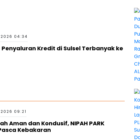
 2026 04:34
 Penyaluran Kredit di Sulsel Terbanyak ke
 2026 09:21
elah Aman dan Kondusif, NIPAH PARK
 Pasca Kebakaran