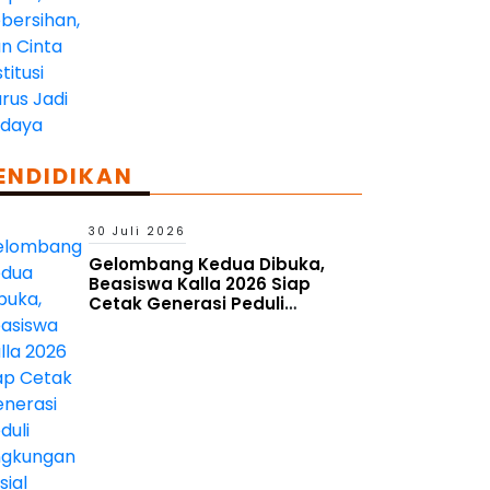
ENDIDIKAN
30 Juli 2026
Gelombang Kedua Dibuka,
Beasiswa Kalla 2026 Siap
Cetak Generasi Peduli
Lingkungan Sosial