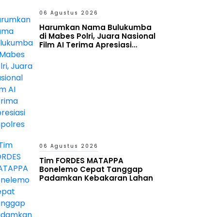
06 Agustus 2026
Harumkan Nama Bulukumba
di Mabes Polri, Juara Nasional
Film AI Terima Apresiasi
Kapolres
06 Agustus 2026
Tim FORDES MATAPPA
Bonelemo Cepat Tanggap
Padamkan Kebakaran Lahan