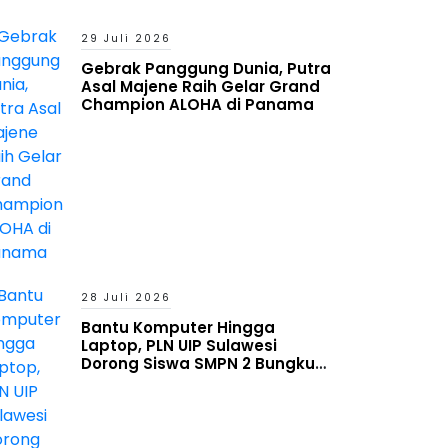
29 Juli 2026
Gebrak Panggung Dunia, Putra
Asal Majene Raih Gelar Grand
Champion ALOHA di Panama
28 Juli 2026
Bantu Komputer Hingga
Laptop, PLN UIP Sulawesi
Dorong Siswa SMPN 2 Bungku
Timur Melek Digital