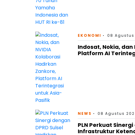
EKONOMI
08 Agustus
Indosat, Nokia, dan
Platform AI Terinteg
NEWS
08 Agustus 202
PLN Perkuat Sinergi
Infrastruktur Keten