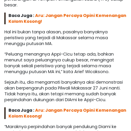
besar.
Baca Juga :
Aru: Jangan Percaya Opini Kemenangan
Kolom Kosong!
Hal ini bukan tanpa alasan, pasalnya banyaknya
peristiwa yang terjadi di Makassar selama masa
meunggu putusan MA.
“Peluang menangnya Appi-Cicu tetap ada, bahkan
menurut saya peluangnya cukup besar, mengingat
banyak sekali peristiwa yang terjadi selama masa
menunggu putusan MA ini,” kata Arief Wicaksono.
Sejauh itu, dia mengamati banyaknya aksi demonstrasi
akan berpengaruh pada Pilwali Makassar 27 Juni nanti.
Tidak hanya itu, akan tetapi memang sudah banyak
perpindahan dukungan dari DIAmi ke Appi-Cicu.
Baca Juga :
Aru: Jangan Percaya Opini Kemenangan
Kolom Kosong!
“Maraknya perpindahan banyak pendukung Diami ke