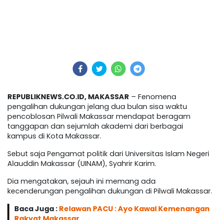
REPUBLIKNEWS.CO.ID, MAKASSAR
– Fenomena
pengalihan dukungan jelang dua bulan sisa waktu
pencoblosan Pilwali Makassar mendapat beragam
tanggapan dan sejumlah akademi dari berbagai
kampus di Kota Makassar.
Sebut saja Pengamat politik dari Universitas Islam Negeri
Alauddin Makassar (UINAM), Syahrir Karim.
Dia mengatakan, sejauh ini memang ada
kecenderungan pengalihan dukungan di Pilwali Makassar.
Baca Juga :
Relawan PACU : Ayo Kawal Kemenangan
Rakyat Makassar