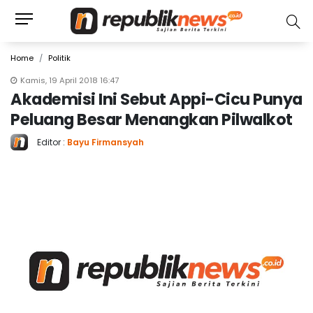
Home
Politik
Kamis, 19 April 2018 16:47
Akademisi Ini Sebut Appi-Cicu Punya
Peluang Besar Menangkan Pilwalkot
Editor :
Bayu Firmansyah