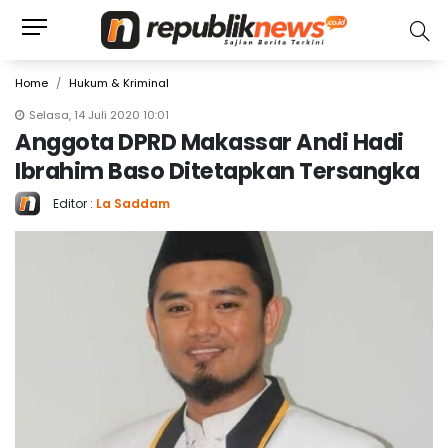
Home
Hukum & Kriminal
Selasa, 14 Juli 2020 10:01
Anggota DPRD Makassar Andi Hadi
Ibrahim Baso Ditetapkan Tersangka
Editor :
La Saddam