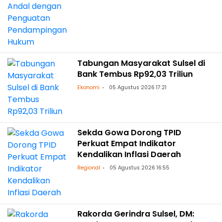
Tabungan Masyarakat Sulsel di
Bank Tembus Rp92,03 Triliun
Ekonomi
05 Agustus 2026 17:21
Sekda Gowa Dorong TPID
Perkuat Empat Indikator
Kendalikan Inflasi Daerah
Regional
05 Agustus 2026 16:55
Rakorda Gerindra Sulsel, DM: