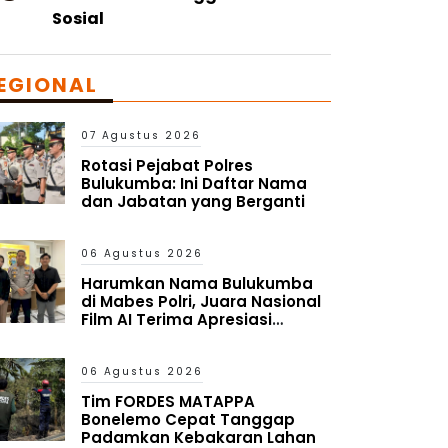
Sosial
EGIONAL
07 Agustus 2026
Rotasi Pejabat Polres
Bulukumba: Ini Daftar Nama
dan Jabatan yang Berganti
06 Agustus 2026
Harumkan Nama Bulukumba
di Mabes Polri, Juara Nasional
Film AI Terima Apresiasi
Kapolres
06 Agustus 2026
Tim FORDES MATAPPA
Bonelemo Cepat Tanggap
Padamkan Kebakaran Lahan