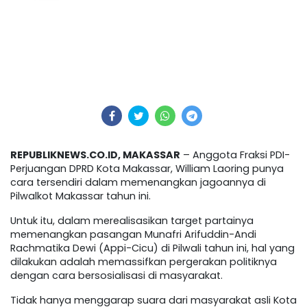
REPUBLIKNEWS.CO.ID, MAKASSAR
– Anggota Fraksi PDI-
Perjuangan DPRD Kota Makassar, William Laoring punya
cara tersendiri dalam memenangkan jagoannya di
Pilwalkot Makassar tahun ini.
Untuk itu, dalam merealisasikan target partainya
memenangkan pasangan Munafri Arifuddin-Andi
Rachmatika Dewi (Appi-Cicu) di Pilwali tahun ini, hal yang
dilakukan adalah memassifkan pergerakan politiknya
dengan cara bersosialisasi di masyarakat.
Tidak hanya menggarap suara dari masyarakat asli Kota