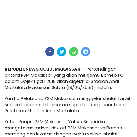
REPUBLIKNEWS.CO.ID, MAKASSAR —
Pertandingan
antara PSM Makassar yang akan menjamu Borneo FC
dalam Gojek Liga 1 2018 akan digelar di Stadion Andi
Mattalata Makassar, Sabtu (19/05/2018) malam.
Panitia Pelaksana PSM Makassar menggelar shalat tarwih
secara berjamaah bersama suporter dan penonton di
Pelataran Stadion Andi Mattalata.
Ketua Panpel PSM Makassar, Yahya Sirajuddin
mengatakan jadwal kick off PSM Makassar vs Borneo
memang berdekatan dengan waktu selesai shalat