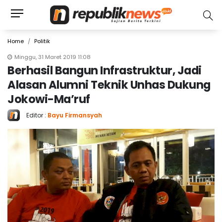
Home
Politik
Minggu, 31 Maret 2019 11:08
Berhasil Bangun Infrastruktur, Jadi
Alasan Alumni Teknik Unhas Dukung
Jokowi-Ma’ruf
Editor :
Bayu Firmansyah