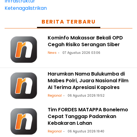
BERITA TERBARU
Kominfo Makassar Bekali OPD
Cegah Risiko Serangan Siber
News
07 Agustus 2026 03:06
Harumkan Nama Bulukumba di
Mabes Polri, Juara Nasional Film
AI Terima Apresiasi Kapolres
Regional
06 Agustus 2026 19:52
Tim FORDES MATAPPA Bonelemo
Cepat Tanggap Padamkan
Kebakaran Lahan
Regional
06 Agustus 2026 19:40