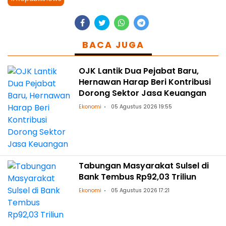
BACA JUGA
OJK Lantik Dua Pejabat Baru,
Hernawan Harap Beri Kontribusi
Dorong Sektor Jasa Keuangan
Ekonomi
05 Agustus 2026 19:55
Tabungan Masyarakat Sulsel di
Bank Tembus Rp92,03 Triliun
Ekonomi
05 Agustus 2026 17:21