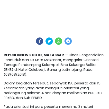
REPUBLIKNEWS.CO.ID, MAKASSAR —
Dinas Pengendalian
Penduduk dan KB Kota Makassar, menggelar Orientasi
Tenaga Pendamping Kelompok Bina Keluarga Balita
(BKB) di Hotel Celebes jl. Gunung Latimojong, Rabu
(08/08/2018).
Dalam kegiatan tersebut, sebanyak 150 peserta dari 15
Kecamatan yang akan mengikuti orientasi yang
berlangsung selama 4 hari dengan melibatkan PKK, PKB,
PPKBD, dan Sub PPKBD.
Pada orientasi ini para peserta menerima 3 materi