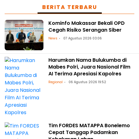
BERITA TERBARU
Kominfo Makassar Bekali OPD
Cegah Risiko Serangan Siber
News
07 Agustus 2026 03:06
Harumkan Nama Bulukumba di
Mabes Polri, Juara Nasional Film
AI Terima Apresiasi Kapolres
Regional
06 Agustus 2026 19:52
Tim FORDES MATAPPA Bonelemo
Cepat Tanggap Padamkan