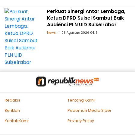
Perkuat Sinergi Antar Lembaga,
Ketua DPRD Sulsel Sambut Baik
Audiensi PLN UID Sulselrabar
News
08 Agustus 2026 04:13
Redaksi
Tentang Kami
Beriklan
Pedoman Media Siber
Kontak Kami
Privacy Policy