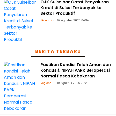
OJK Sulselbar Catat Penyaluran
Kredit di Sulsel Terbanyak ke
Sektor Produktif
Ekonomi
07 Agustus 2026 04:34
BERITA TERBARU
Pastikan Kondisi Telah Aman dan
Kondusif, NIPAH PARK Beroperasi
Normal Pasca Kebakaran
Regional
10 Agustus 2026 09:21