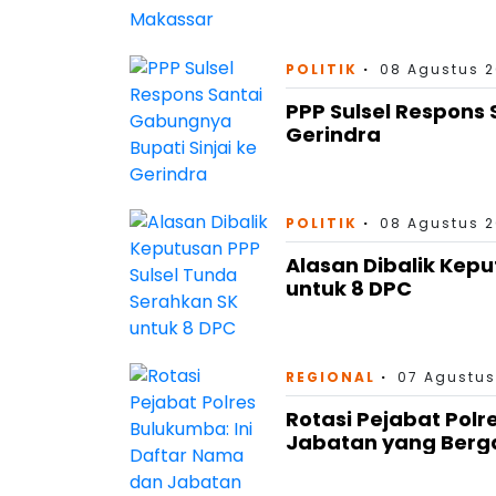
POLITIK
08 Agustus 2
PPP Sulsel Respons 
Gerindra
POLITIK
08 Agustus 2
Alasan Dibalik Kep
untuk 8 DPC
REGIONAL
07 Agustus
Rotasi Pejabat Polr
Jabatan yang Berg