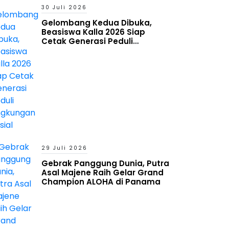
30 Juli 2026
Gelombang Kedua Dibuka,
Beasiswa Kalla 2026 Siap
Cetak Generasi Peduli
Lingkungan Sosial
29 Juli 2026
Gebrak Panggung Dunia, Putra
Asal Majene Raih Gelar Grand
Champion ALOHA di Panama