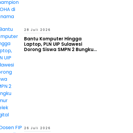
28 Juli 2026
Bantu Komputer Hingga
Laptop, PLN UIP Sulawesi
Dorong Siswa SMPN 2 Bungku
Timur Melek Digital
26 Juli 2026