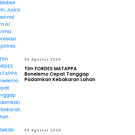
Kapolres
06 Agustus 2026
Tim FORDES MATAPPA
Bonelemo Cepat Tanggap
Padamkan Kebakaran Lahan
05 Agustus 2026