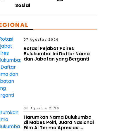
Sosial
EGIONAL
07 Agustus 2026
Rotasi Pejabat Polres
Bulukumba: Ini Daftar Nama
dan Jabatan yang Berganti
06 Agustus 2026
Harumkan Nama Bulukumba
di Mabes Polri, Juara Nasional
Film AI Terima Apresiasi