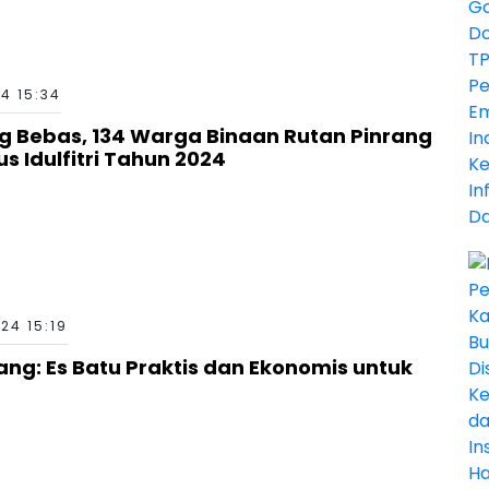
24 15:34
 Bebas, 134 Warga Binaan Rutan Pinrang
s Idulfitri Tahun 2024
24 15:19
rang: Es Batu Praktis dan Ekonomis untuk