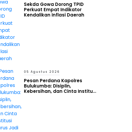
Sekda Gowa Dorong TPID
Perkuat Empat Indikator
Kendalikan Inflasi Daerah
05 Agustus 2026
Pesan Perdana Kapolres
Bulukumba: Disiplin,
Kebersihan, dan Cinta Institusi
Harus Jadi Budaya