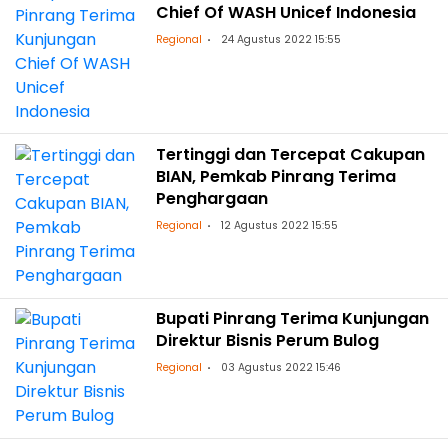
Chief Of WASH Unicef Indonesia
Regional
24 Agustus 2022 15:55
Tertinggi dan Tercepat Cakupan
BIAN, Pemkab Pinrang Terima
Penghargaan
Regional
12 Agustus 2022 15:55
Bupati Pinrang Terima Kunjungan
Direktur Bisnis Perum Bulog
Regional
03 Agustus 2022 15:46