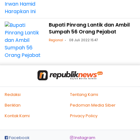
Bupati Pinrang Lantik dan Ambil
Sumpah 56 Orang Pejabat
Regional
08 Juli 2022 15:47
Redaksi
Tentang Kami
Beriklan
Pedoman Media Siber
Kontak Kami
Privacy Policy
Facebook
Instagram