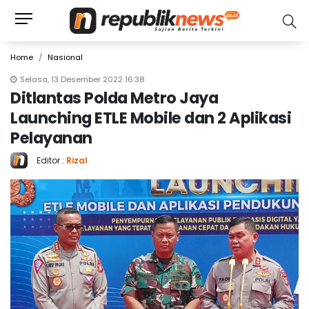
Home
Nasional
Selasa, 13 Desember 2022 16:38
Ditlantas Polda Metro Jaya
Launching ETLE Mobile dan 2 Aplikasi
Pelayanan
Editor :
Rizal