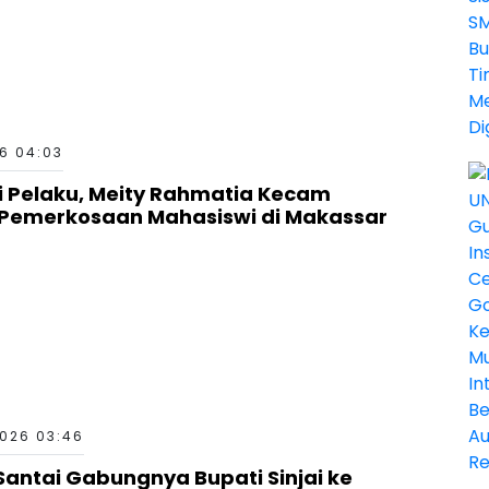
6 04:03
ri Pelaku, Meity Rahmatia Kecam
Pemerkosaan Mahasiswi di Makassar
026 03:46
Santai Gabungnya Bupati Sinjai ke