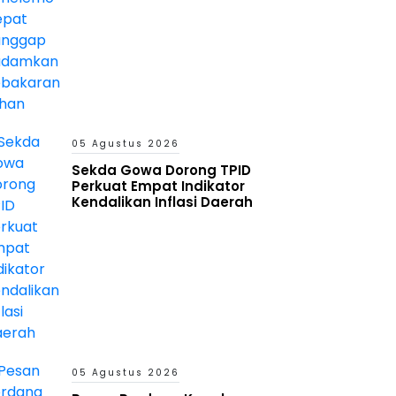
05 Agustus 2026
Sekda Gowa Dorong TPID
Perkuat Empat Indikator
Kendalikan Inflasi Daerah
05 Agustus 2026