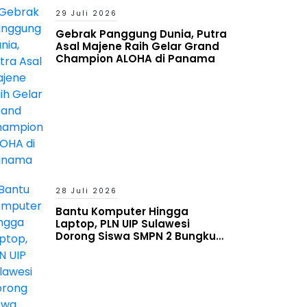
29 Juli 2026
Gebrak Panggung Dunia, Putra
Asal Majene Raih Gelar Grand
Champion ALOHA di Panama
28 Juli 2026
Bantu Komputer Hingga
Laptop, PLN UIP Sulawesi
Dorong Siswa SMPN 2 Bungku
Timur Melek Digital