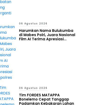
06 Agustus 2026
Harumkan Nama Bulukumba
di Mabes Polri, Juara Nasional
Film AI Terima Apresiasi
Kapolres
06 Agustus 2026
Tim FORDES MATAPPA
Bonelemo Cepat Tanggap
Padamkan Kebakaran Lahan