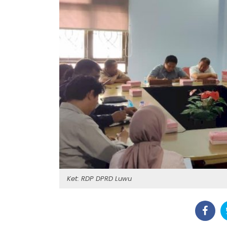
Ket: RDP DPRD Luwu