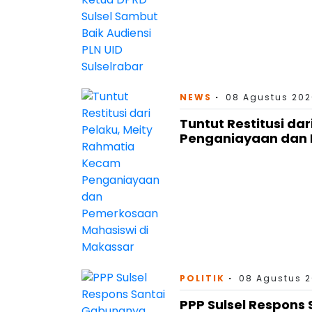
NEWS
08 Agustus 202
Tuntut Restitusi da
Penganiayaan dan 
POLITIK
08 Agustus 2
PPP Sulsel Respons 