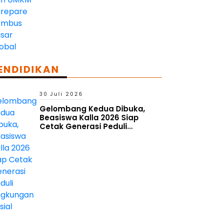
ENDIDIKAN
30 Juli 2026
Gelombang Kedua Dibuka,
Beasiswa Kalla 2026 Siap
Cetak Generasi Peduli
Lingkungan Sosial