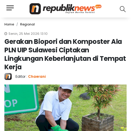
Home
Regional
Senin, 25 Mei 2026 13:10
Gerakan Biopori dan Komposter Ala
PLN UIP Sulawesi Ciptakan
Lingkungan Keberlanjutan di Tempat
Kerja
Editor :
Chaerani