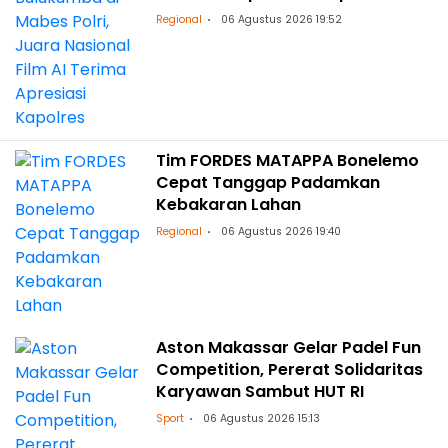
Regional
06 Agustus 2026 19:52
Tim FORDES MATAPPA Bonelemo
Cepat Tanggap Padamkan
Kebakaran Lahan
Regional
06 Agustus 2026 19:40
Aston Makassar Gelar Padel Fun
Competition, Pererat Solidaritas
Karyawan Sambut HUT RI
Sport
06 Agustus 2026 15:13