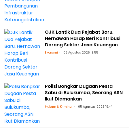
OJK Lantik Dua Pejabat Baru,
Hernawan Harap Beri Kontribusi
Dorong Sektor Jasa Keuangan
Ekonomi
05 Agustus 2026 19:55
Polisi Bongkar Dugaan Pesta
Sabu di Bulukumba, Seorang ASN
Ikut Diamankan
Hukum & Kriminal
05 Agustus 2026 19:44