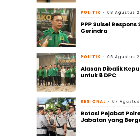
POLITIK
08 Agustus 2
PPP Sulsel Respons 
Gerindra
POLITIK
08 Agustus 2
Alasan Dibalik Kep
untuk 8 DPC
REGIONAL
07 Agustus
Rotasi Pejabat Polr
Jabatan yang Berg