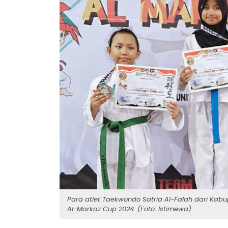
Para atlet Taekwondo Satria Al-Falah dari Ka
Al-Markaz Cup 2024. (Foto: Istimewa)