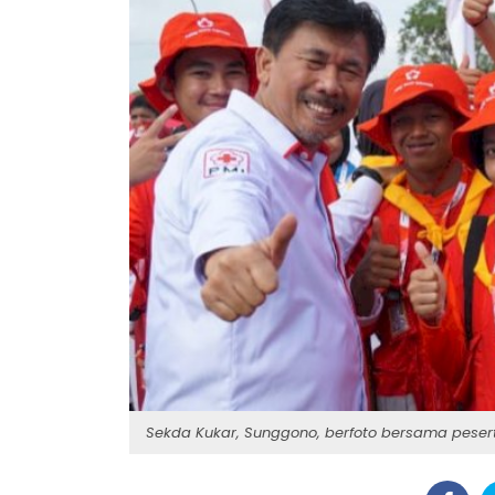
Sekda Kukar, Sunggono, berfoto bersama peser