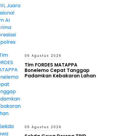
06 Agustus 2026
Tim FORDES MATAPPA
Bonelemo Cepat Tanggap
Padamkan Kebakaran Lahan
05 Agustus 2026