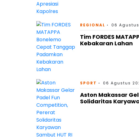
REGIONAL
06 Agustus
Tim FORDES MATAP
Kebakaran Lahan
SPORT
06 Agustus 202
Aston Makassar Gel
Solidaritas Karyaw