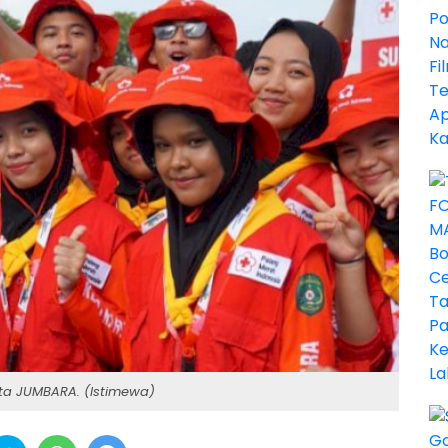
ta JUMBARA. (Istimewa)