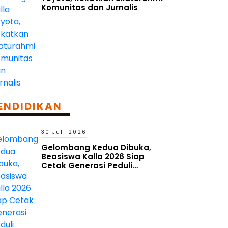
Komunitas dan Jurnalis
ENDIDIKAN
30 Juli 2026
Gelombang Kedua Dibuka,
Beasiswa Kalla 2026 Siap
Cetak Generasi Peduli
Lingkungan Sosial