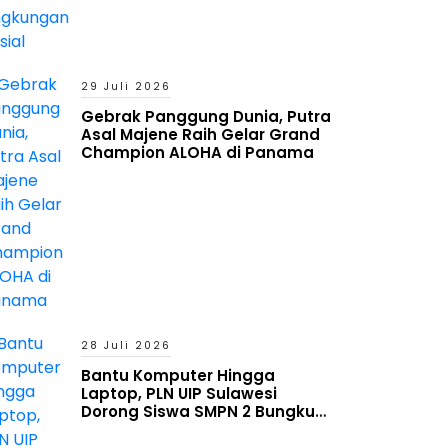
29 Juli 2026
Gebrak Panggung Dunia, Putra
Asal Majene Raih Gelar Grand
Champion ALOHA di Panama
28 Juli 2026
Bantu Komputer Hingga
Laptop, PLN UIP Sulawesi
Dorong Siswa SMPN 2 Bungku
Timur Melek Digital