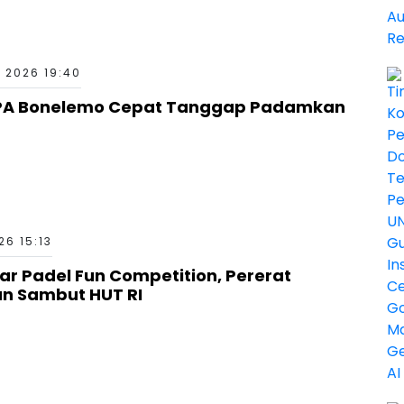
 2026 19:40
PA Bonelemo Cepat Tanggap Padamkan
6 15:13
ar Padel Fun Competition, Pererat
an Sambut HUT RI