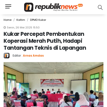
Home
Kaltim
DPMD Kukar
Senin, 26 Mei 2025 15:50
Kukar Percepat Pembentukan
Koperasi Merah Putih, Hadapi
Tantangan Teknis di Lapangan
Editor :
Arnas Amdas