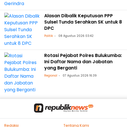
Alasan Dibalik Keputusan PPP
Sulsel Tunda Serahkan SK untuk 8
DPC
Politik
08 Agustus 2026 03:42
Rotasi Pejabat Polres Bulukumba:
Ini Daftar Nama dan Jabatan
yang Berganti
Regional
07 Agustus 2026 16:39
Redaksi
Tentang Kami