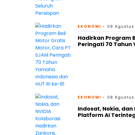
EKONOMI
09 Agustus
Hadirkan Program Be
Peringati 70 Tahun
EKONOMI
08 Agustus
Indosat, Nokia, dan
Platform AI Terinteg