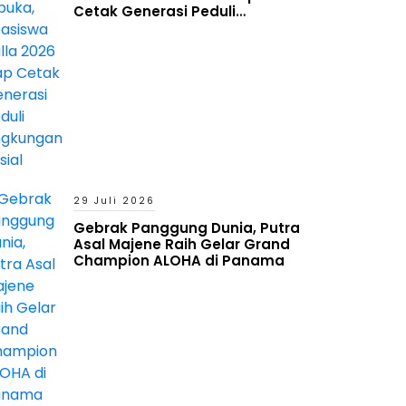
Cetak Generasi Peduli
Lingkungan Sosial
29 Juli 2026
Gebrak Panggung Dunia, Putra
Asal Majene Raih Gelar Grand
Champion ALOHA di Panama