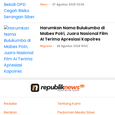
News
07 Agustus 2026 03:06
Harumkan Nama Bulukumba di
Mabes Polri, Juara Nasional Film
AI Terima Apresiasi Kapolres
Regional
06 Agustus 2026 19:52
Redaksi
Tentang Kami
Beriklan
Pedoman Media Siber