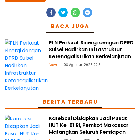
BACA JUGA
PLN Perkuat Sinergi dengan DPRD
Sulsel Hadirkan Infrastruktur
Ketenagalistrikan Berkelanjutan
News
08 Agustus 2026 20:51
BERITA TERBARU
Karebosi Disiapkan Jadi Pusat
HUT Ke-81 RI, Pemkot Makassar
Matangkan Seluruh Persiapan