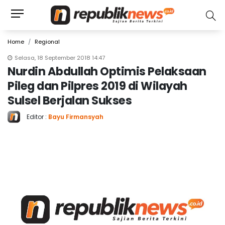
Home
Regional
Selasa, 18 September 2018 14:47
Nurdin Abdullah Optimis Pelaksaan
Pileg dan Pilpres 2019 di Wilayah
Sulsel Berjalan Sukses
Editor :
Bayu Firmansyah