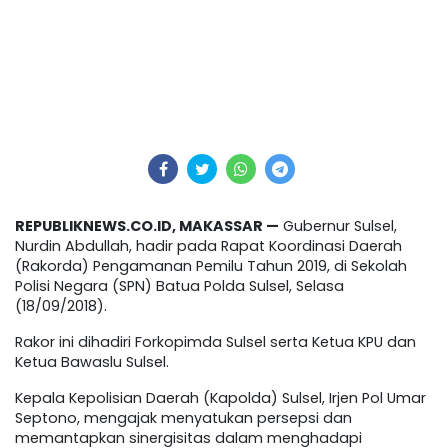
REPUBLIKNEWS.CO.ID, MAKASSAR —
Gubernur Sulsel,
Nurdin Abdullah, hadir pada Rapat Koordinasi Daerah
(Rakorda) Pengamanan Pemilu Tahun 2019, di Sekolah
Polisi Negara (SPN) Batua Polda Sulsel, Selasa
(18/09/2018).
Rakor ini dihadiri Forkopimda Sulsel serta Ketua KPU dan
Ketua Bawaslu Sulsel.
Kepala Kepolisian Daerah (Kapolda) Sulsel, Irjen Pol Umar
Septono, mengajak menyatukan persepsi dan
memantapkan sinergisitas dalam menghadapi