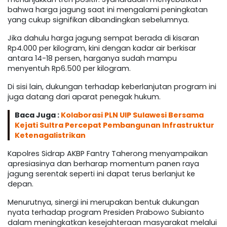
bahwa harga jagung saat ini mengalami peningkatan
yang cukup signifikan dibandingkan sebelumnya.
Jika dahulu harga jagung sempat berada di kisaran
Rp4.000 per kilogram, kini dengan kadar air berkisar
antara 14-18 persen, harganya sudah mampu
menyentuh Rp6.500 per kilogram.
Di sisi lain, dukungan terhadap keberlanjutan program ini
juga datang dari aparat penegak hukum.
Baca Juga :
Kolaborasi PLN UIP Sulawesi Bersama
Kejati Sultra Percepat Pembangunan Infrastruktur
Ketenagalistrikan
Kapolres Sidrap AKBP Fantry Taherong menyampaikan
apresiasinya dan berharap momentum panen raya
jagung serentak seperti ini dapat terus berlanjut ke
depan.
Menurutnya, sinergi ini merupakan bentuk dukungan
nyata terhadap program Presiden Prabowo Subianto
dalam meningkatkan kesejahteraan masyarakat melalui