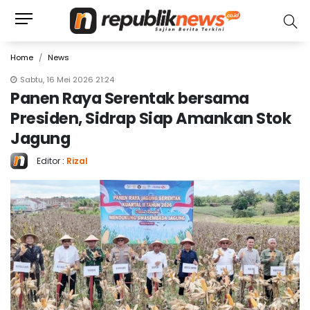
Home
News
Sabtu, 16 Mei 2026 21:24
Panen Raya Serentak bersama
Presiden, Sidrap Siap Amankan Stok
Jagung
Editor :
Rizal