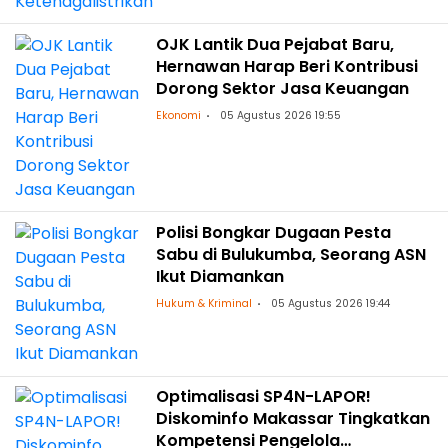
OJK Lantik Dua Pejabat Baru,
Hernawan Harap Beri Kontribusi
Dorong Sektor Jasa Keuangan
Ekonomi
05 Agustus 2026 19:55
Polisi Bongkar Dugaan Pesta
Sabu di Bulukumba, Seorang ASN
Ikut Diamankan
Hukum & Kriminal
05 Agustus 2026 19:44
Optimalisasi SP4N-LAPOR!
Diskominfo Makassar Tingkatkan
Kompetensi Pengelola