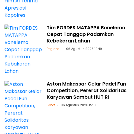
Tim FORDES MATAPPA Bonelemo
Cepat Tanggap Padamkan
Kebakaran Lahan
Regional
06 Agustus 2026 19:40
Aston Makassar Gelar Padel Fun
Competition, Pererat Solidaritas
Karyawan Sambut HUT RI
Sport
06 Agustus 2026 15:13