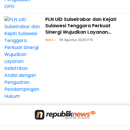
PLN UID Sulselrabar dan Kejati
Sulawesi Tenggara Perkuat
Sinergi Wujudkan Layanan
Kelistrikan Andal dengan
News
05 Agustus 2026 17:51
Penguatan Pendampingan
Hukum