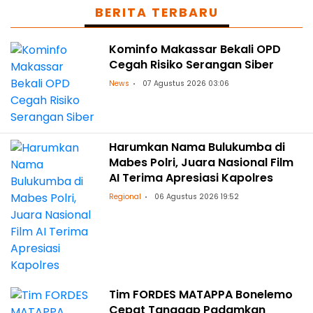
BERITA TERBARU
Kominfo Makassar Bekali OPD
Cegah Risiko Serangan Siber
News
07 Agustus 2026 03:06
Harumkan Nama Bulukumba di
Mabes Polri, Juara Nasional Film
AI Terima Apresiasi Kapolres
Regional
06 Agustus 2026 19:52
Tim FORDES MATAPPA Bonelemo
Cepat Tanggap Padamkan