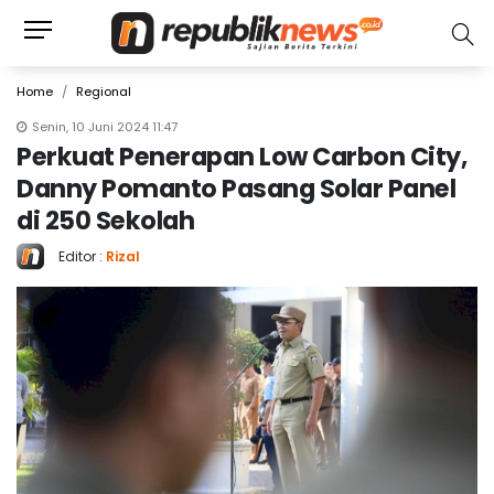
Home
Regional
Senin, 10 Juni 2024 11:47
Perkuat Penerapan Low Carbon City,
Danny Pomanto Pasang Solar Panel
di 250 Sekolah
Editor :
Rizal